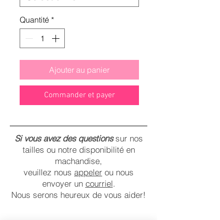
Quantité
*
Ajouter au panier
Commander et payer
Si vous avez des questions
sur nos
tailles ou notre disponibilité en
machandise,
veuillez nous
appeler
ou nous
envoyer un
courriel
.
Nous serons heureux de vous aider!