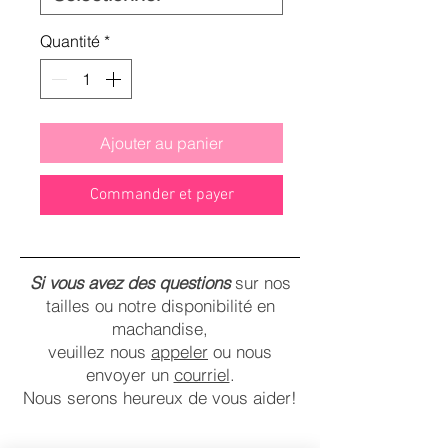
Quantité
*
Ajouter au panier
Commander et payer
Si vous avez des questions
sur nos
tailles ou notre disponibilité en
machandise,
veuillez nous
appeler
ou nous
envoyer un
courriel
.
Nous serons heureux de vous aider!