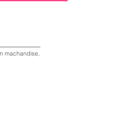
 en machandise,