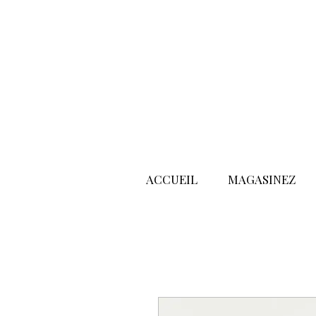
ACCUEIL
MAGASINEZ