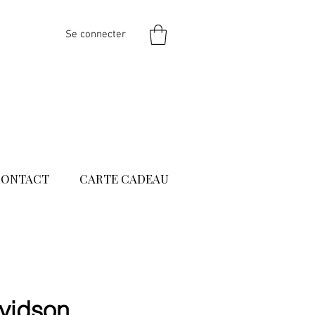
Se connecter
CONTACT
CARTE CADEAU
vidson