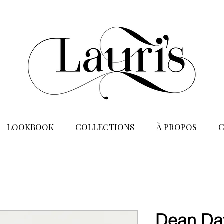
LOOKBOOK
COLLECTIONS
À PROPOS
Dean Da