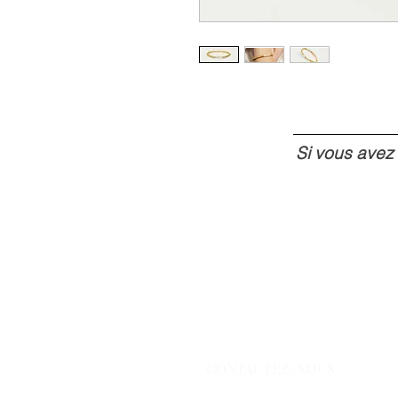
Si vous avez
CONTACTEZ-NOUS