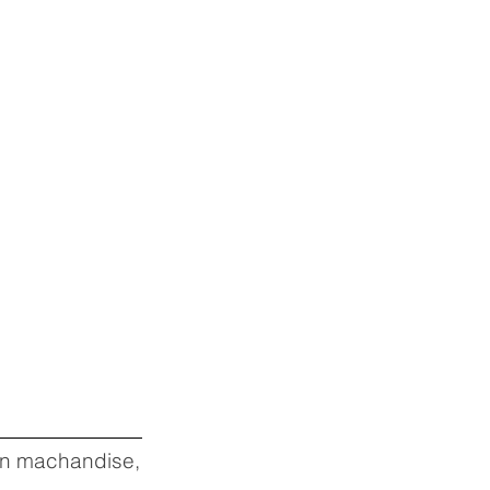
 en machandise,