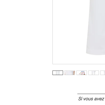
Si vous avez