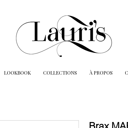
LOOKBOOK
COLLECTIONS
À PROPOS
Brax MA