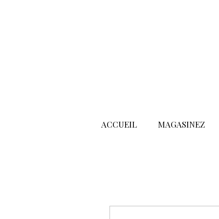
ACCUEIL
MAGASINEZ