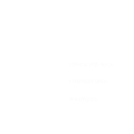
CONTACTEZ-NOUS
COMMENTAIRES
POLITIQUES