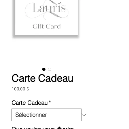
Carte Cadeau
Prix
100,00 $
Carte Cadeau
*