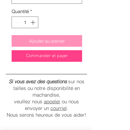
Quantité
*
Ajouter au panier
Commander et payer
Si vous avez des questions
sur nos
tailles ou notre disponibilité en
machandise,
veuillez nous
appeler
ou nous
envoyer un
courriel
.
Nous serons heureux de vous aider!