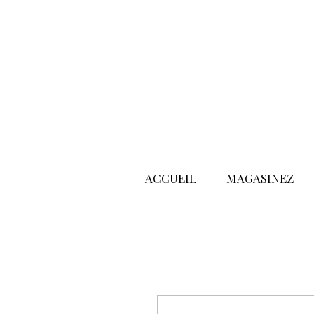
ACCUEIL
MAGASINEZ