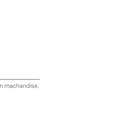
 en machandise,