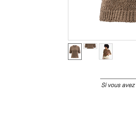
Si vous avez