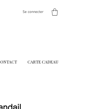
Se connecter
CONTACT
CARTE CADEAU
andail