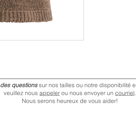
 des questions
sur nos tailles ou notre disponibilité
veuillez nous
appeler
ou nous envoyer un
courriel
.
Nous serons heureux de vous aider!