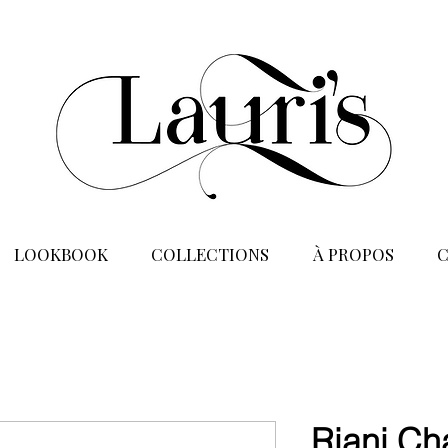
LOOKBOOK
COLLECTIONS
À PROPOS
Riani Ch