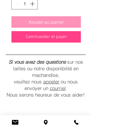
Ajouter au panier
Commander et payer
Si vous avez des questions
sur nos
tailles ou notre disponibilité en
machandise,
veuillez nous
appeler
ou nous
envoyer un
courriel
.
Nous serons heureux de vous aider!
CONTACTEZ-NOUS