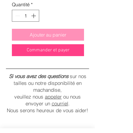
Quantité
*
Ajouter au panier
Commander et payer
Si vous avez des questions
sur nos
tailles ou notre disponibilité en
machandise,
veuillez nous
appeler
ou nous
envoyer un
courriel
.
Nous serons heureux de vous aider!