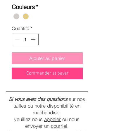
Couleurs
*
Quantité
*
Ajouter au panier
Commander et payer
Si vous avez des questions
sur nos
tailles ou notre disponibilité en
machandise,
veuillez nous
appeler
ou nous
envoyer un
courriel
.