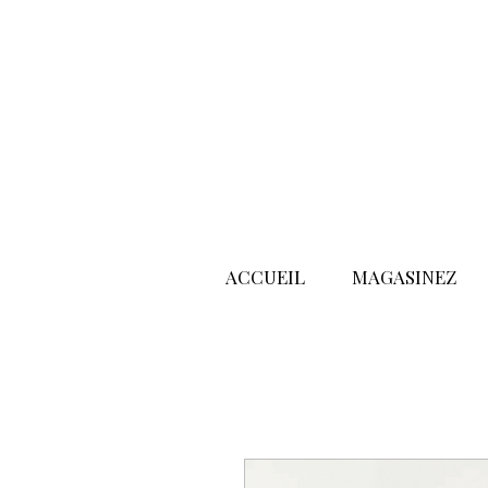
ACCUEIL
MAGASINEZ