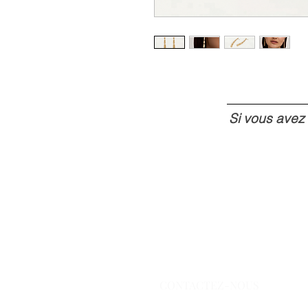
Si vous avez
CONTACTEZ-NOUS