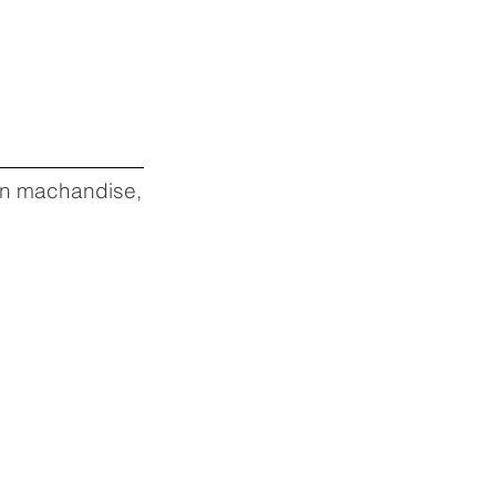
 en machandise,