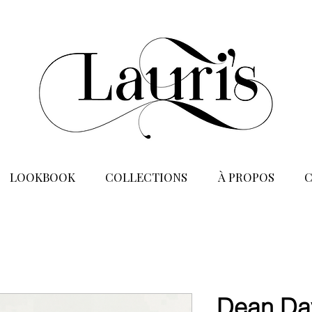
LOOKBOOK
COLLECTIONS
À PROPOS
Dean Da