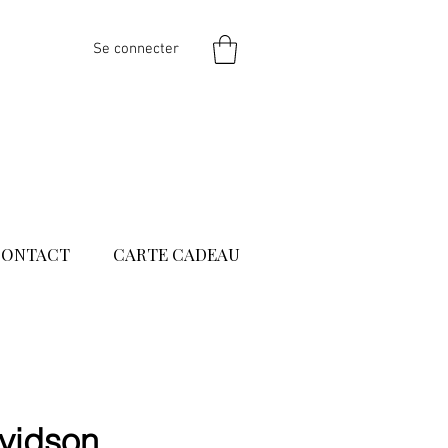
Se connecter
CONTACT
CARTE CADEAU
vidson