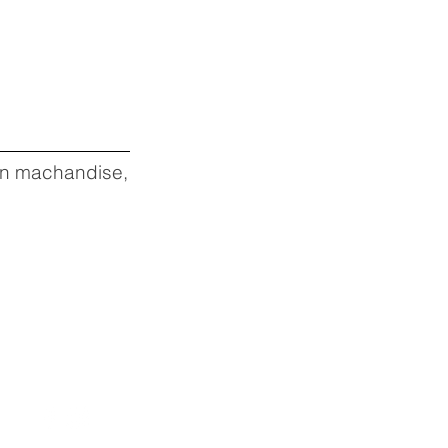
 en machandise,