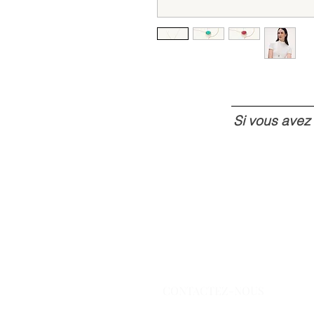
Si vous avez
CONTACTEZ-NOUS