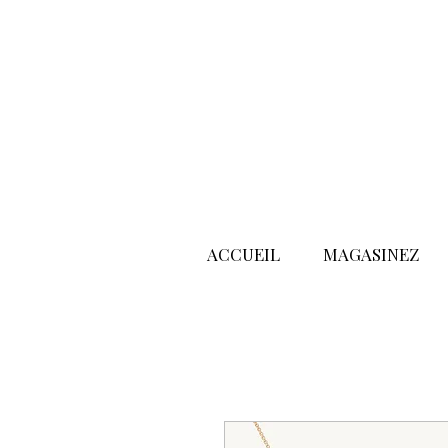
ACCUEIL
MAGASINEZ