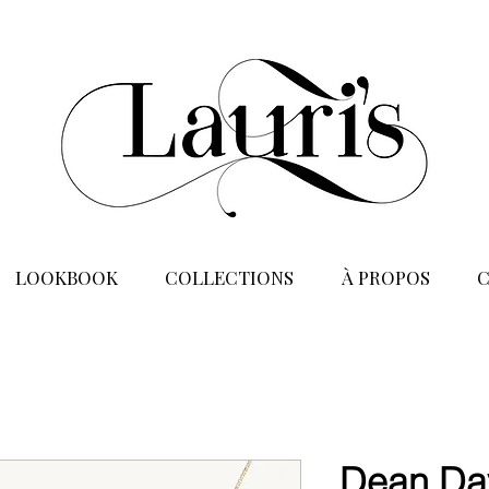
LOOKBOOK
COLLECTIONS
À PROPOS
Dean Dav