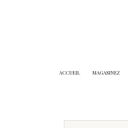
ACCUEIL
MAGASINEZ