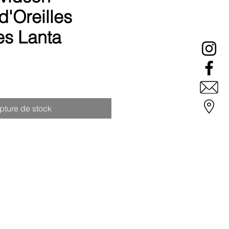
d'Oreilles
s Lanta
pture de stock