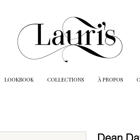
LOOKBOOK
COLLECTIONS
À PROPOS
Dean Da