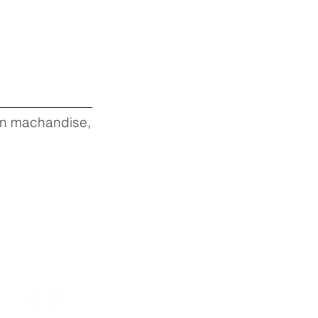
 en machandise,