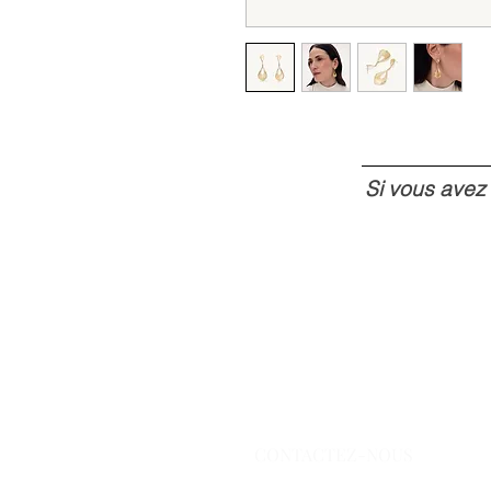
Si vous avez
CONTACTEZ-NOUS