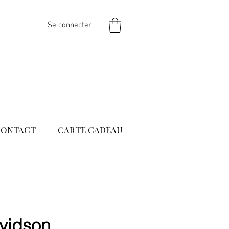
Se connecter
CONTACT
CARTE CADEAU
vidson