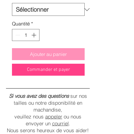
Quantité
*
Ajouter au panier
Commander et payer
Si vous avez des questions
sur nos
tailles ou notre disponibilité en
machandise,
veuillez nous
appeler
ou nous
envoyer un
courriel
.
Nous serons heureux de vous aider!