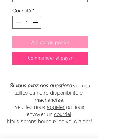
Quantité
*
Ajouter au panier
Commander et payer
Si vous avez des questions
sur nos
tailles ou notre disponibilité en
machandise,
veuillez nous
appeler
ou nous
envoyer un
courriel
.
Nous serons heureux de vous aider!