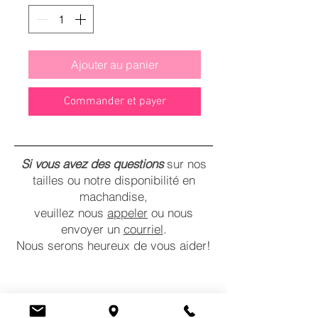
Ajouter au panier
Commander et payer
Si vous avez des questions
sur nos
tailles ou notre disponibilité en
machandise,
veuillez nous
appeler
ou nous
envoyer un
courriel
.
Nous serons heureux de vous aider!
CONTACTEZ-NOUS