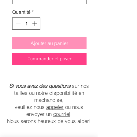
Quantité
*
Ajouter au panier
Commander et payer
Si vous avez des questions
sur nos
tailles ou notre disponibilité en
machandise,
veuillez nous
appeler
ou nous
envoyer un
courriel
.
Nous serons heureux de vous aider!