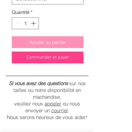
Quantité
*
Ajouter au panier
Commander et payer
Si vous avez des questions
sur nos
tailles ou notre disponibilité en
machandise,
veuillez nous
appeler
ou nous
envoyer un
courriel
.
Nous serons heureux de vous aider!