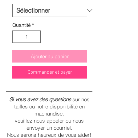
Quantité
*
Ajouter au panier
Commander et payer
Si vous avez des questions
sur nos
tailles ou notre disponibilité en
machandise,
veuillez nous
appeler
ou nous
envoyer un
courriel
.
Nous serons heureux de vous aider!