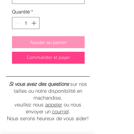
Quantité
*
Ajouter au panier
Commander et payer
Si vous avez des questions
sur nos
tailles ou notre disponibilité en
machandise,
veuillez nous
appeler
ou nous
envoyer un
courriel
.
Nous serons heureux de vous aider!