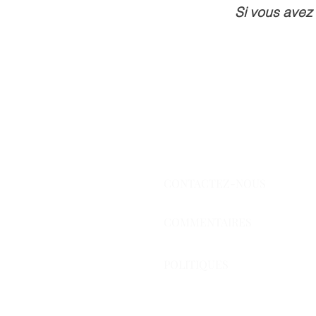
Si vous avez
CONTACTEZ-NOUS
COMMENTAIRES
POLITIQUES