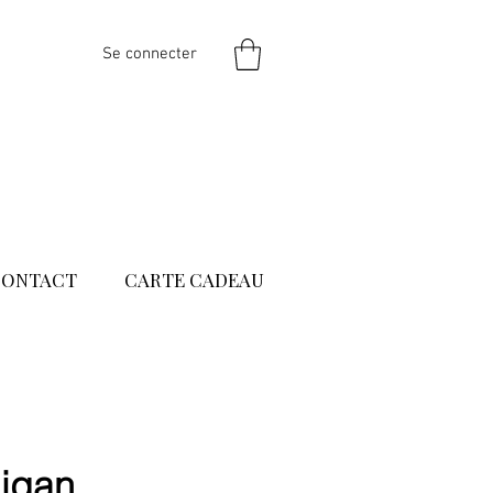
Se connecter
CONTACT
CARTE CADEAU
igan