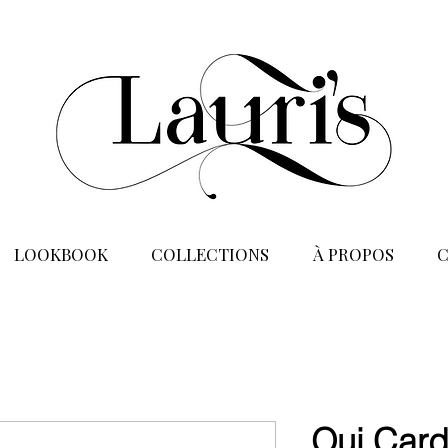
LOOKBOOK
COLLECTIONS
À PROPOS
Oui Card