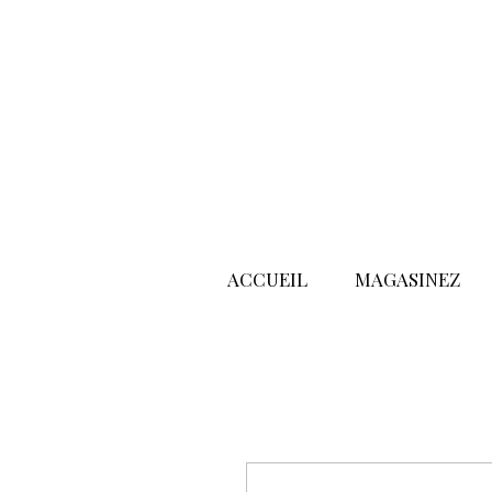
ACCUEIL
MAGASINEZ