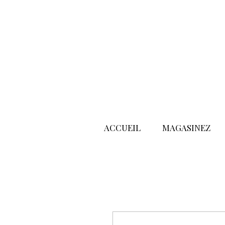
ACCUEIL
MAGASINEZ