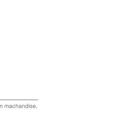
 en machandise,