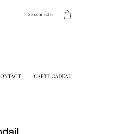
Se connecter
CONTACT
CARTE CADEAU
dail