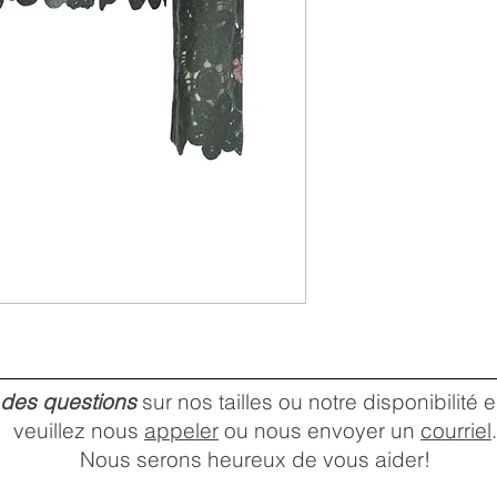
 des questions
sur nos tailles ou notre disponibilité
veuillez nous
appeler
ou nous envoyer un
courriel
.
Nous serons heureux de vous aider!