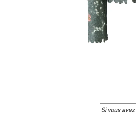
Si vous avez