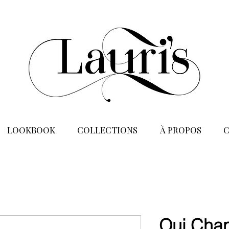
LOOKBOOK
COLLECTIONS
À PROPOS
Oui Chan