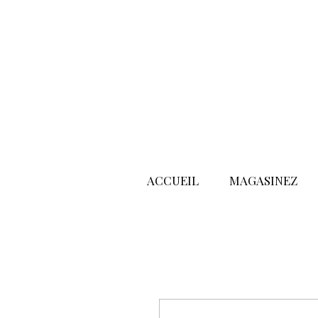
ACCUEIL
MAGASINEZ