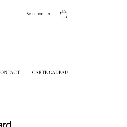
Se connecter
CONTACT
CARTE CADEAU
ard