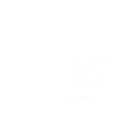
CONTACTEZ-NOUS
COMMENTAIRES
POLITIQUES