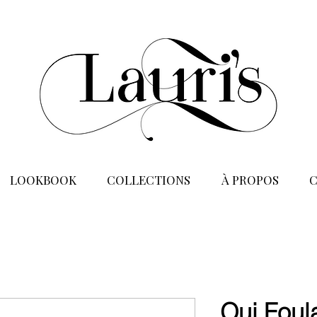
LOOKBOOK
COLLECTIONS
À PROPOS
Oui Foul