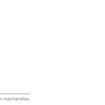
 en machandise,