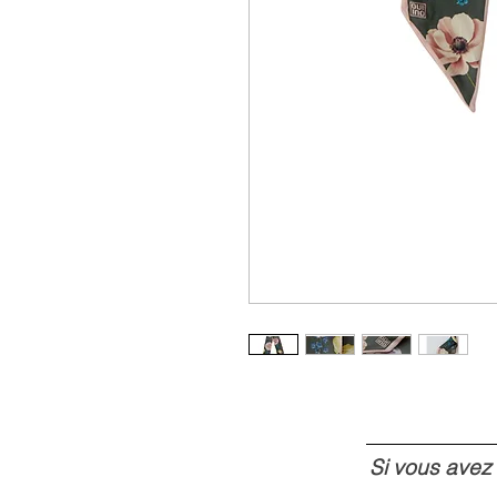
Si vous avez