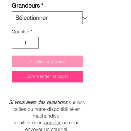
Grandeurs
*
Quantité
*
Ajouter au panier
Commander et payer
Si vous avez des questions
sur nos
tailles ou notre disponibilité en
machandise,
veuillez nous
appeler
ou nous
envoyer un
courriel
.