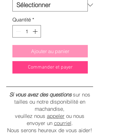
Quantité
*
Ajouter au panier
Commander et payer
Si vous avez des questions
sur nos
tailles ou notre disponibilité en
machandise,
veuillez nous
appeler
ou nous
envoyer un
courriel
.
Nous serons heureux de vous aider!