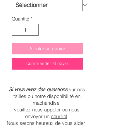
Quantité
*
Ajouter au panier
Commander et payer
Si vous avez des questions
sur nos
tailles ou notre disponibilité en
machandise,
veuillez nous
appeler
ou nous
envoyer un
courriel
.
Nous serons heureux de vous aider!