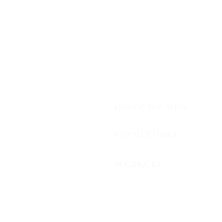
CONTACTEZ-NOUS
COMMENTAIRES
POLITIQUES