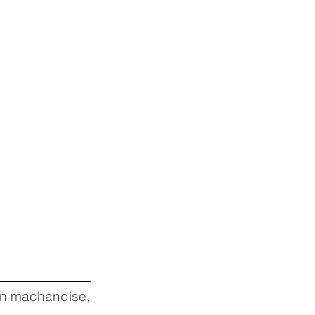
 en machandise,