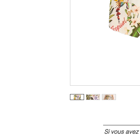
Si vous avez