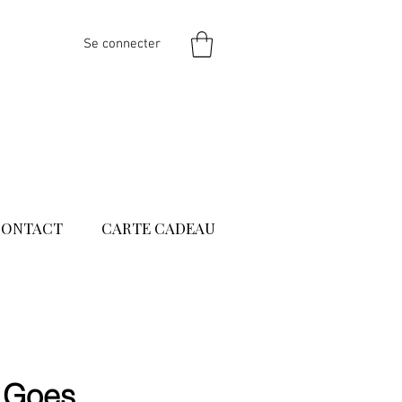
Se connecter
CONTACT
CARTE CADEAU
 Goes