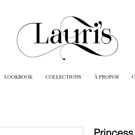
LOOKBOOK
COLLECTIONS
À PROPOS
Princess