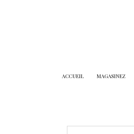
ACCUEIL
MAGASINEZ