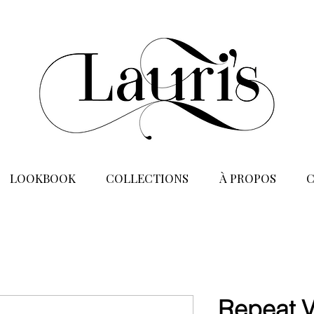
LOOKBOOK
COLLECTIONS
À PROPOS
Repeat V