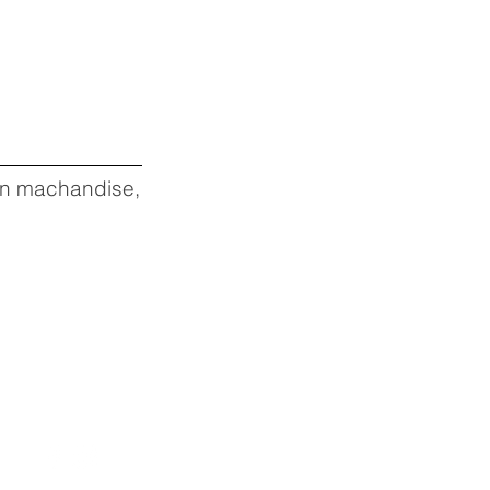
 en machandise,