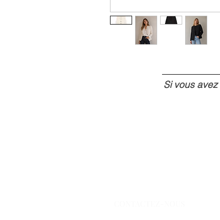
Si vous avez
CONTACTEZ-NOUS