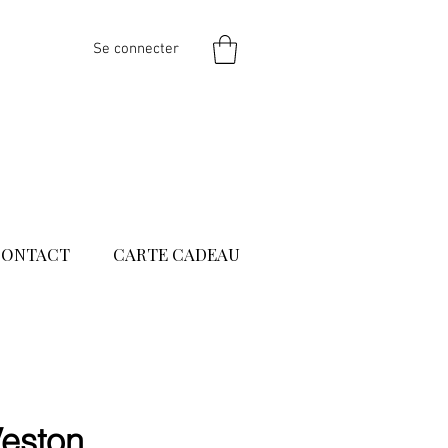
Se connecter
CONTACT
CARTE CADEAU
eston