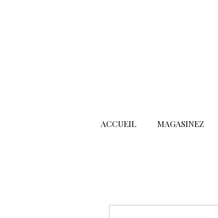
ACCUEIL
MAGASINEZ