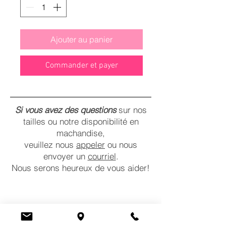
Ajouter au panier
Commander et payer
Si vous avez des questions
sur nos
tailles ou notre disponibilité en
machandise,
veuillez nous
appeler
ou nous
envoyer un
courriel
.
Nous serons heureux de vous aider!
CONTACTEZ-NOUS