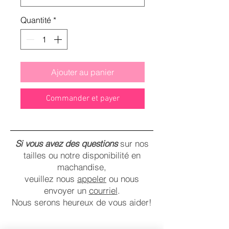
Quantité
*
Ajouter au panier
Commander et payer
Si vous avez des questions
sur nos
tailles ou notre disponibilité en
machandise,
veuillez nous
appeler
ou nous
envoyer un
courriel
.
Nous serons heureux de vous aider!