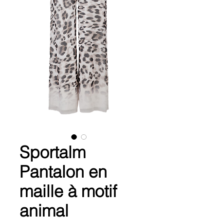
Sportalm
Pantalon en
maille à motif
animal