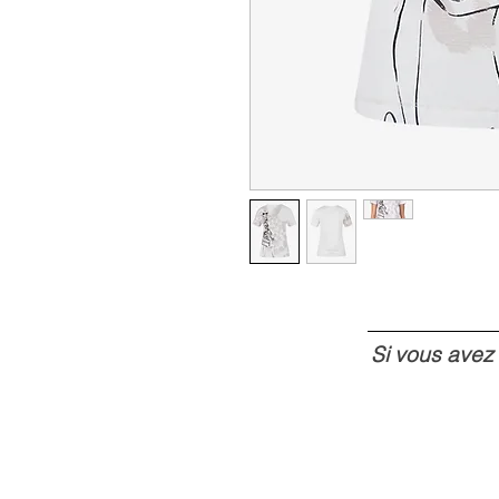
Si vous avez