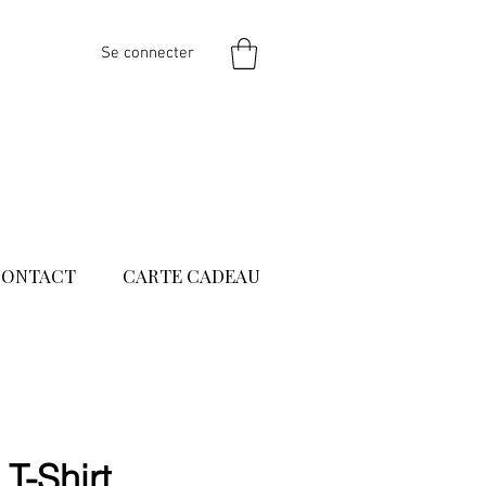
Se connecter
CONTACT
CARTE CADEAU
T-Shirt