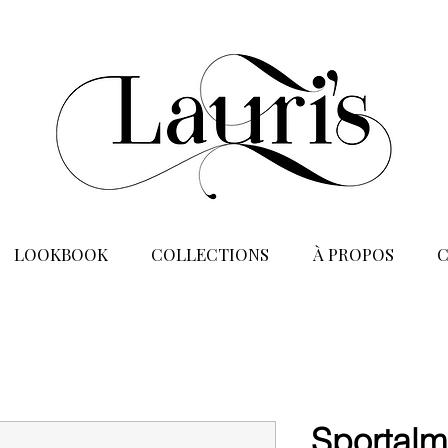
LOOKBOOK
COLLECTIONS
À PROPOS
Sportalm 