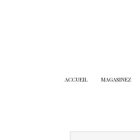
ACCUEIL
MAGASINEZ