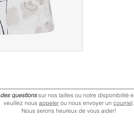
 des questions
sur nos tailles ou notre disponibilité
veuillez nous
appeler
ou nous envoyer un
courriel
.
Nous serons heureux de vous aider!