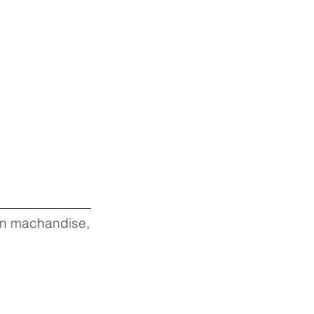
 en machandise,